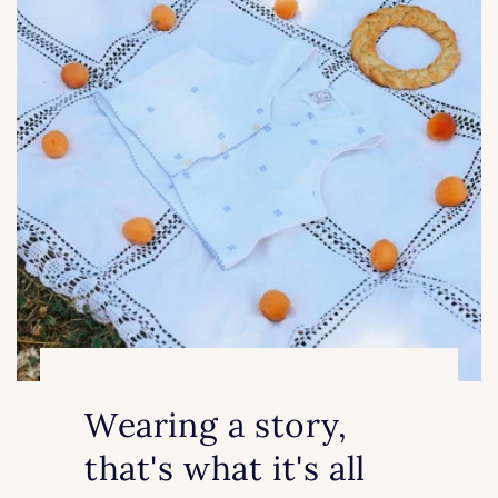
Wearing a story,
that's what it's all