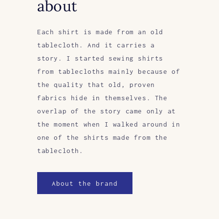
about
Each shirt is made from an old
tablecloth. And it carries a
story. I started sewing shirts
from tablecloths mainly because of
the quality that old, proven
fabrics hide in themselves. The
overlap of the story came only at
the moment when I walked around in
one of the shirts made from the
tablecloth.
About the brand