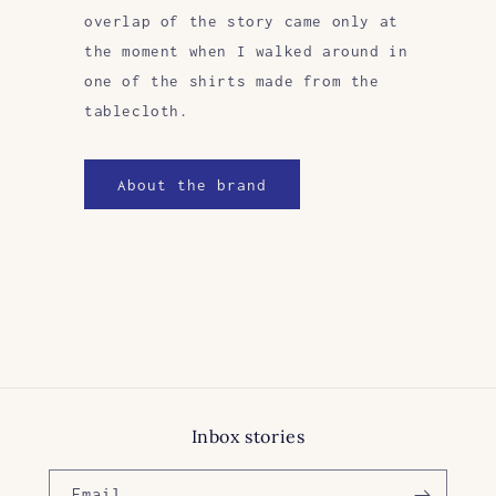
overlap of the story came only at
the moment when I walked around in
one of the shirts made from the
tablecloth.
About the brand
Inbox stories
Email