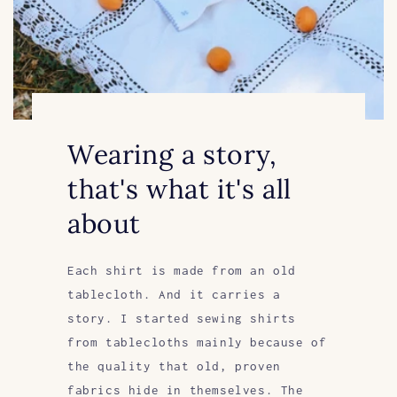
Wearing a story,
that's what it's all
about
Each shirt is made from an old
tablecloth. And it carries a
story. I started sewing shirts
from tablecloths mainly because of
the quality that old, proven
fabrics hide in themselves. The