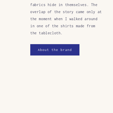
fabrics hide in themselves. The
overlap of the story came only at
the moment when I walked around
in one of the shirts made from
the tablecloth.
About the brand