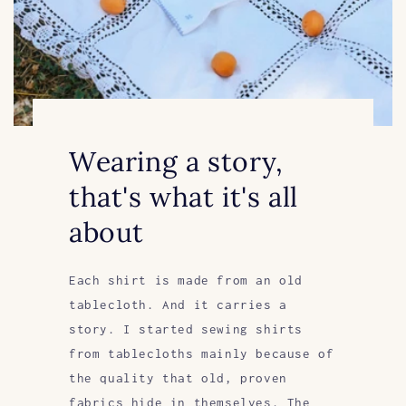
Wearing a story,
that's what it's all
about
Each shirt is made from an old
tablecloth. And it carries a
story. I started sewing shirts
from tablecloths mainly because of
the quality that old, proven
fabrics hide in themselves. The