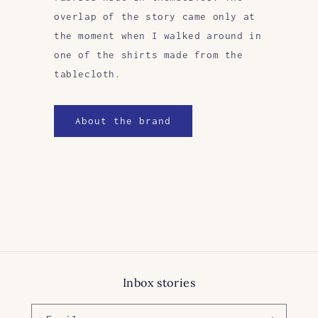
overlap of the story came only at
the moment when I walked around in
one of the shirts made from the
tablecloth.
About the brand
Inbox stories